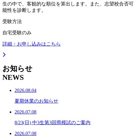
生の中で、客観的な順位を算出します。また、志望校合否可
能性を診断します。
受験方法
自宅受験のみ
詳細・お申し込みはこちら
お知らせ
NEWS
2026.08.04
夏期休業のお知らせ
2026.07.08
8/23(日) 中3生第3回県模試のご案内
2026.07.08