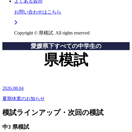
よくある質問
お問い合わせはこちら
Copyright © 県模試. All rights reserved
愛媛県下すべての中学生の
県模試
2026.08.04
夏期休業のお知らせ
模試ラインアップ・次回の模試
中3 県模試