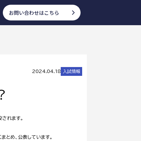
お問い合わせはこちら
2024.04.18
入試情報
？
設されます。
まとめ、公表しています。