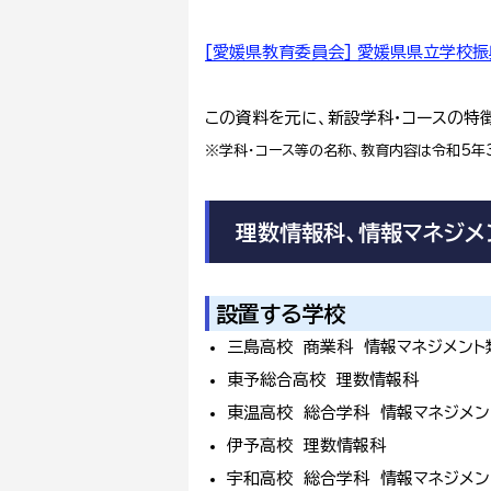
[愛媛県教育委員会] 愛媛県県立学校振
この資料を元に、新設学科・コースの特
※学科・コース等の名称、教育内容は令和5年
理数情報科、情報マネジメ
設置する学校
三島高校 商業科 情報マネジメント
東予総合高校 理数情報科
東温高校 総合学科 情報マネジメン
伊予高校 理数情報科
宇和高校 総合学科 情報マネジメン