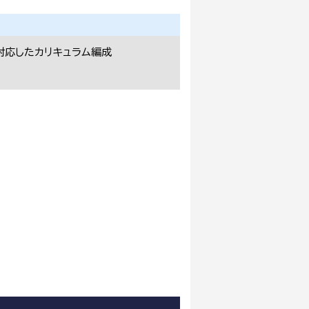
対応したカリキュラム編成