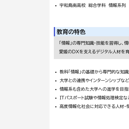
宇和島南高校 総合学科 情報系列
教育の特色
「情報」の専門知識・技能を習得し、
愛媛のＤＸを支えるデジタル人材を
教科「情報」の基礎から専門的な知識
大学との連携やインターンシップな
情報系も含めた大学への進学を目指
ＩＴパスポート試験や情報処理検定
高度情報化社会に対応できる人材・