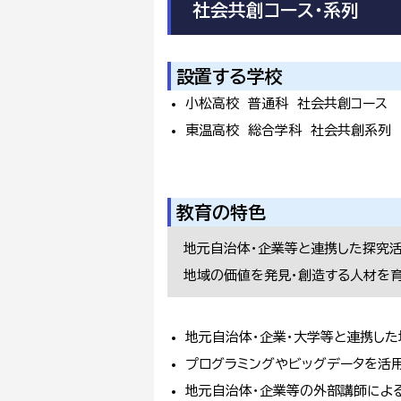
社会共創コース・系列
設置する学校
小松高校 普通科 社会共創コース
東温高校 総合学科 社会共創系列
教育の特色
地元自治体・企業等と連携した探究
地域の価値を発見・創造する人材を
地元自治体・企業・大学等と連携し
プログラミングやビッグデータを活
地元自治体・企業等の外部講師によ