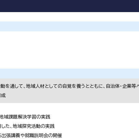
活動を通して、地域人材としての自覚を養うとともに、自治体・企業等
育成
た地域課題解決学習の実践
用した、地域探究活動の実践
る出張講義や就職説明会の開催