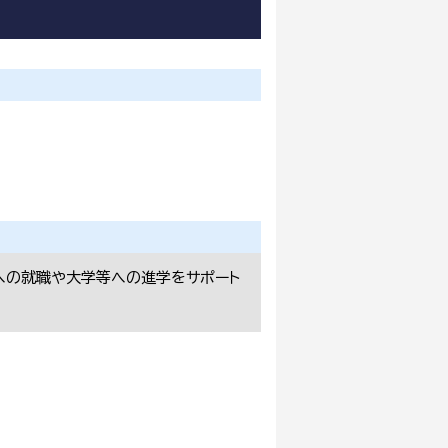
への就職や大学等への進学をサポート