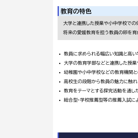
教育の特色
大学と連携した授業や小中学校での
将来の愛媛教育を担う教員の卵を育
教員に求められる幅広い知識と高い
大学の教育学部などと連携した授業
幼稚園や小中学校などの教育機関と
高校生の段階から教員の魅力に触れ
教育をテーマとする探究活動を通した
総合型・学校推薦型等の推薦入試に