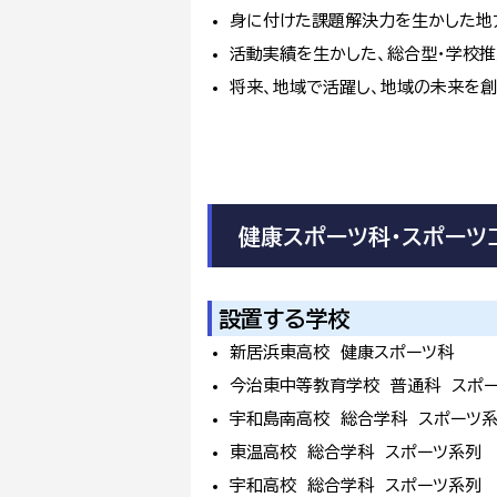
身に付けた課題解決力を生かした地
活動実績を生かした、総合型・学校
将来、地域で活躍し、地域の未来を創
健康スポーツ科・スポーツ
設置する学校
新居浜東高校 健康スポーツ科
今治東中等教育学校 普通科 スポ
宇和島南高校 総合学科 スポーツ
東温高校 総合学科 スポーツ系列
宇和高校 総合学科 スポーツ系列