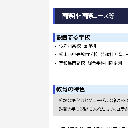
国際科・国際コース等
設置する学校
今治西高校 国際科
松山西中等教育学校 普通科国際コ
宇和島南高校 総合学科国際系列
教育の特色
確かな語学力とグローバルな視野を
難関大学も視野に入れたカリキュラ